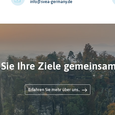
info@svea-germany.de
 Sie Ihre Ziele gemeinsa
Erfahren Sie mehr über uns..