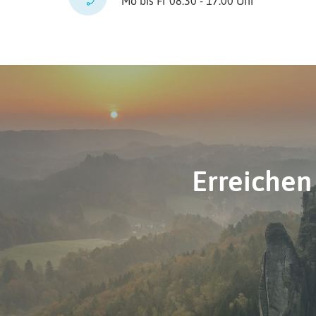
Mo bis Fr 08:30 - 17:00 Uhr
Erreichen