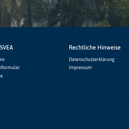
 SVEA
Rechtliche Hinweise
ns
Datenschutzerklärung
tformular
Impressum
re