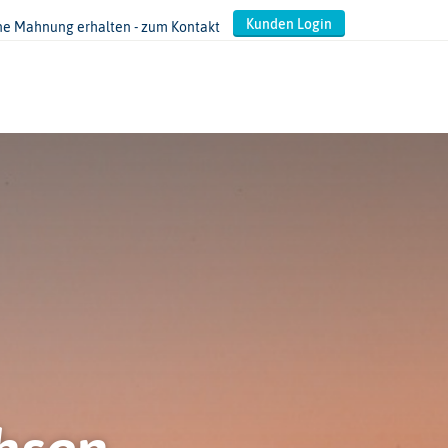
Kunden Login
ne Mahnung erhalten - zum Kontakt