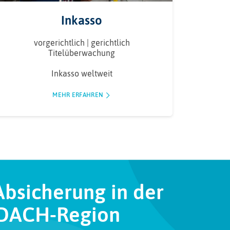
Inkasso
vorgerichtlich | gerichtlich
Titelüberwachung
Inkasso weltweit
MEHR ERFAHREN
bsicherung in der
DACH-Region