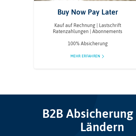
Buy Now Pay Later
Kauf auf Rechnung | Lastschrift
Ratenzahlungen | Abonnements
100% Absicherung
MEHR ERFAHREN
B2B Absicherung 
Ländern