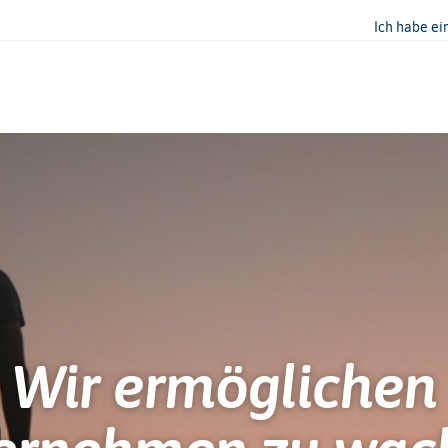
Ich habe ei
Wir ermöglichen